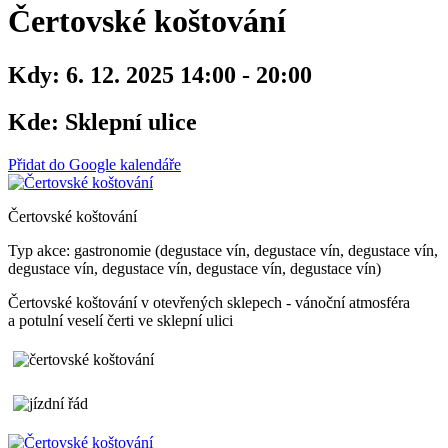
Čertovské koštování
Kdy:
6. 12. 2025 14:00 - 20:00
Kde:
Sklepní ulice
Přidat do Google kalendáře
Čertovské koštování
Typ akce: gastronomie (degustace vín, degustace vín, degustace vín,
degustace vín, degustace vín, degustace vín, degustace vín)
Čertovské koštování v otevřených sklepech - vánoční atmosféra
a potulní veselí čerti ve sklepní ulici