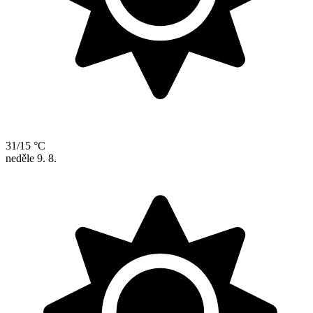
31/15 °C
neděle
9. 8.