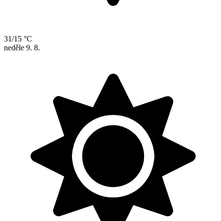
31/15 °C
neděle
9. 8.