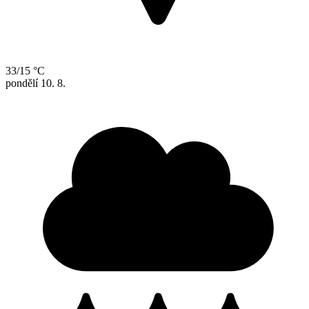
33/15 °C
pondělí
10. 8.