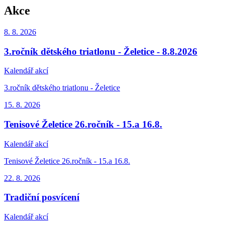
Akce
8. 8.
2026
3.ročník dětského triatlonu - Želetice - 8.8.2026
Kalendář akcí
3.ročník dětského triatlonu - Želetice
15. 8.
2026
Tenisové Želetice 26.ročník - 15.a 16.8.
Kalendář akcí
Tenisové Želetice 26.ročník - 15.a 16.8.
22. 8.
2026
Tradiční posvícení
Kalendář akcí