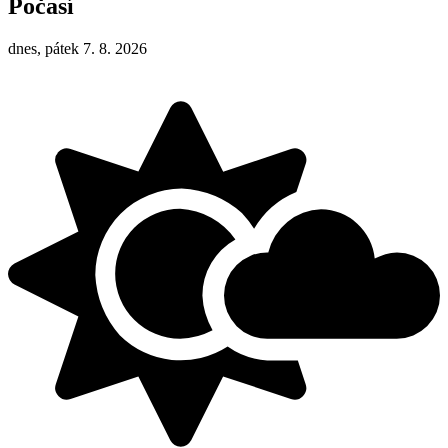
Počasí
dnes, pátek 7. 8. 2026