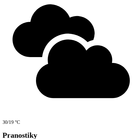
30/19 °C
Pranostiky