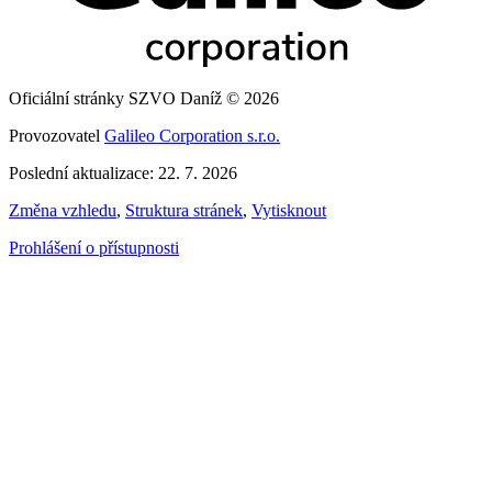
Oficiální stránky SZVO Daníž © 2026
Provozovatel
Galileo Corporation s.r.o.
Poslední aktualizace: 22. 7. 2026
Změna vzhledu
,
Struktura stránek
,
Vytisknout
Prohlášení o přístupnosti