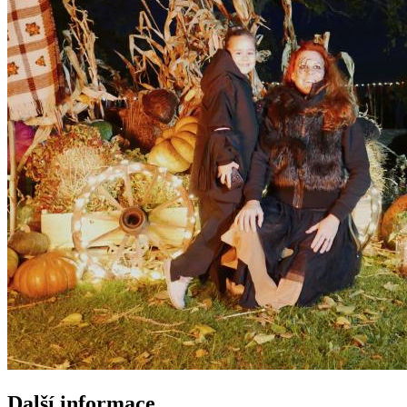
Další informace