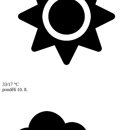
33/17 °C
pondělí
10. 8.