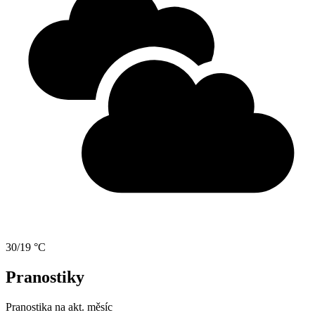
30/19 °C
Pranostiky
Pranostika na akt. měsíc