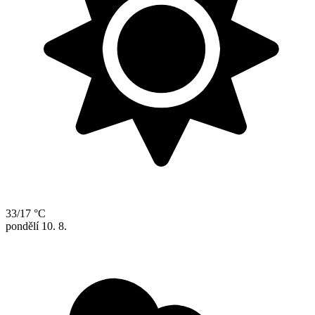
33/17 °C
pondělí
10. 8.