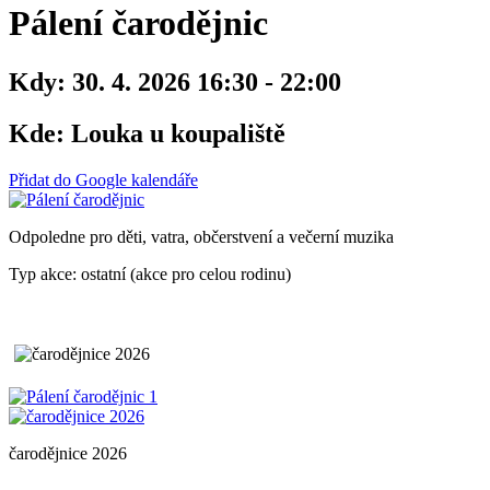
Pálení čarodějnic
Kdy:
30. 4. 2026 16:30 - 22:00
Kde:
Louka u koupaliště
Přidat do Google kalendáře
Odpoledne pro děti, vatra, občerstvení a večerní muzika
Typ akce: ostatní (akce pro celou rodinu)
čarodějnice 2026