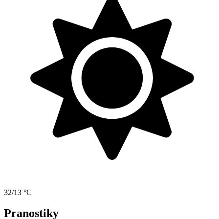
32/13 °C
Pranostiky