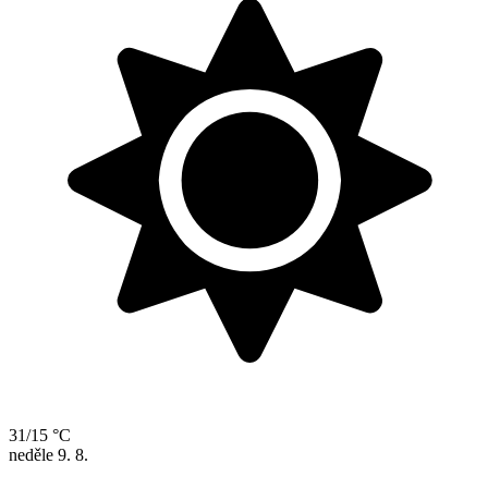
31/15 °C
neděle
9. 8.