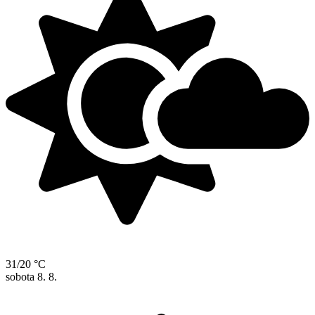
31/20 °C
sobota
8. 8.