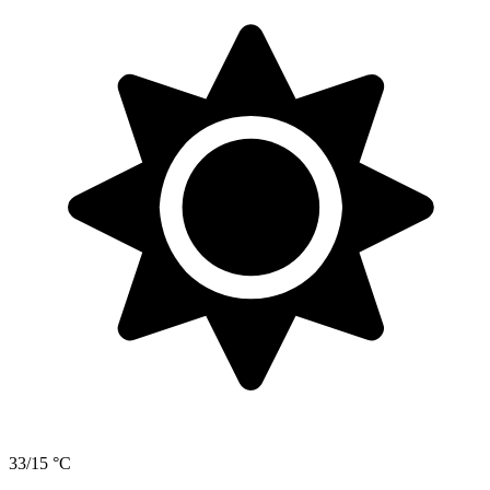
33/15 °C