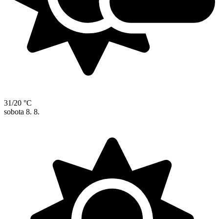
31/20 °C
sobota
8. 8.