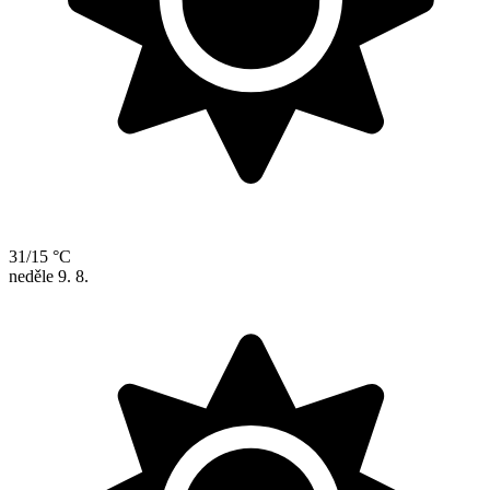
31/15 °C
neděle
9. 8.