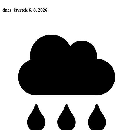
dnes, čtvrtek 6. 8. 2026