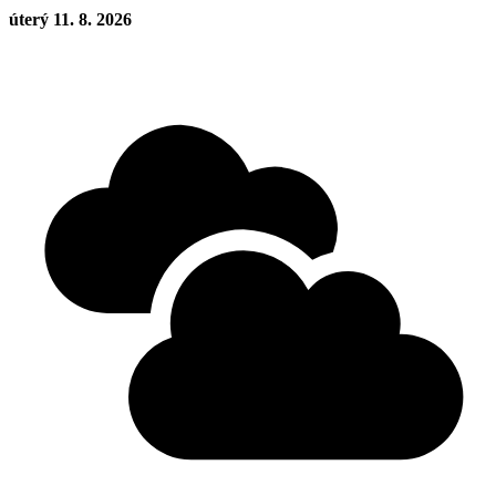
úterý 11. 8. 2026