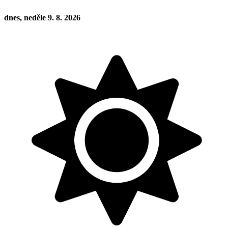
dnes, neděle 9. 8. 2026