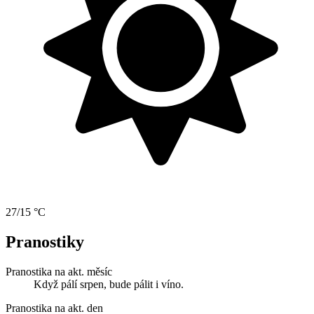
27/15 °C
Pranostiky
Pranostika na akt. měsíc
Když pálí srpen, bude pálit i víno.
Pranostika na akt. den