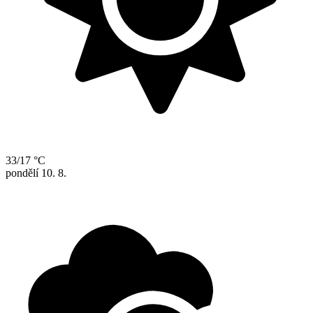
33/17 °C
pondělí
10. 8.