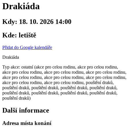
Drakiáda
Kdy:
18. 10. 2026 14:00
Kde:
letiště
Přidat do Google kalendáře
Drakiáda
Typ akce: ostatní (akce pro celou rodinu, akce pro celou rodinu,
akce pro celou rodinu, akce pro celou rodinu, akce pro celou rodinu,
akce pro celou rodinu, akce pro celou rodinu, akce pro celou rodinu,
akce pro celou rodinu, akce pro celou rodinu, pouštění draků,
pouštění draků, pouštění draků, pouštění draků, pouštění draků,
pouštění draků, pouštění draků, pouštění draků, pouštění draků,
pouštění draků)
Další informace
Adresa místa konání