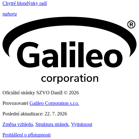
Chytré blondýnky radí
nahoru
Oficiální stránky SZVO Daníž © 2026
Provozovatel
Galileo Corporation s.r.o.
Poslední aktualizace: 22. 7. 2026
Změna vzhledu
,
Struktura stránek
,
Vytisknout
Prohlášení o přístupnosti