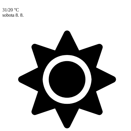
31/20 °C
sobota
8. 8.