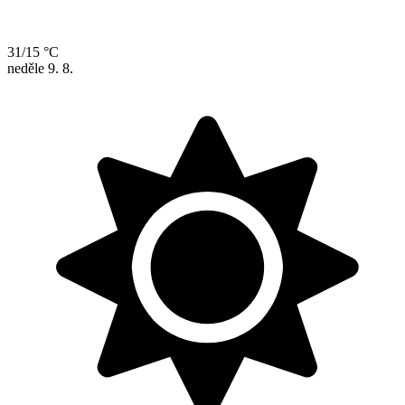
31/15 °C
neděle
9. 8.