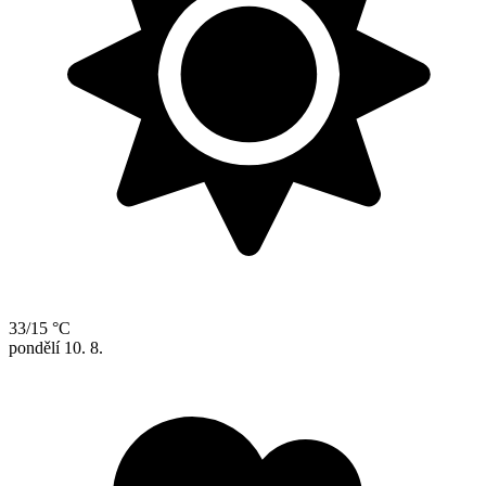
33/15 °C
pondělí
10. 8.