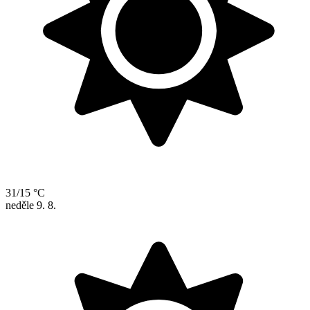
31/15 °C
neděle
9. 8.