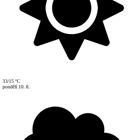
33/15 °C
pondělí
10. 8.