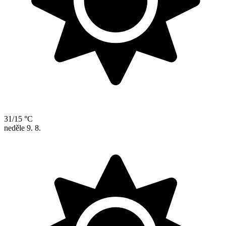
31/15 °C
neděle
9. 8.